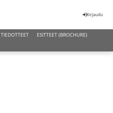
Kirjaudu
TIEDOTTEET
ESITTEET (BROCHURE)