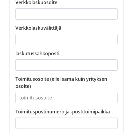
Verkkolaskuosoite
Verkkolaskuvälittäjä
laskutussähköposti
Toimitusosoite (ellei sama kuin yrityksen
osoite)
Toimituspostinumero ja -postitoimipaikka