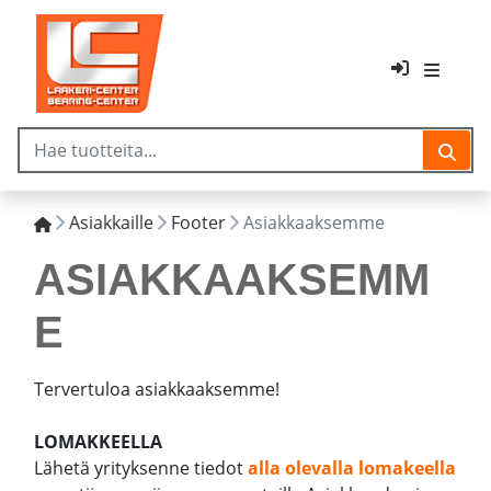
Asiakkaille
Footer
Asiakkaaksemme
ASIAKKAAKSEMM
E
Tervertuloa asiakkaaksemme!
LOMAKKEELLA
Lähetä yrityksenne tiedot
alla olevalla lomakeella